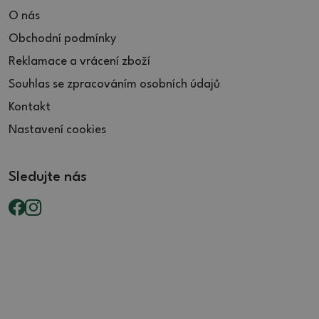
O nás
Obchodní podmínky
Reklamace a vrácení zboží
Souhlas se zpracováním osobních údajů
Kontakt
Nastavení cookies
Sledujte nás