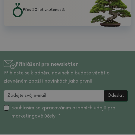
Přes 30 let zkušeností!
Přihlášení pro newsletter
Přihlaste se k odběru novinek a budete vědět o
zlevněném zboží i novinkách jako první!
Odeslat
Souhlasím se zpracováním
osobních údajů
pro
marketingové účely. *