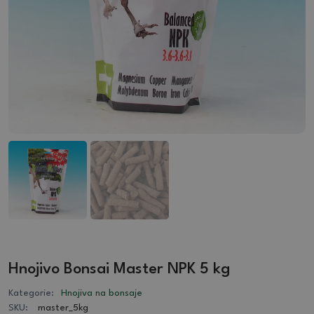
Hnojivo Bonsai Master NPK 5 kg
Kategorie:
Hnojiva na bonsaje
SKU:
master_5kg