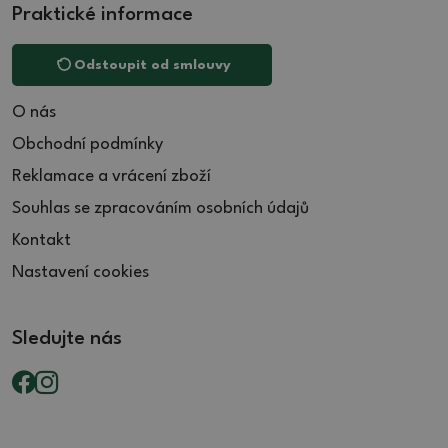
Praktické informace
Odstoupit od smlouvy
O nás
Obchodní podmínky
Reklamace a vrácení zboží
Souhlas se zpracováním osobních údajů
Kontakt
Nastavení cookies
Sledujte nás