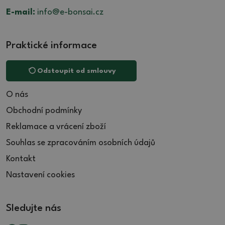
E-mail:
info@e-bonsai.cz
Praktické informace
Odstoupit od smlouvy
O nás
Obchodní podmínky
Reklamace a vrácení zboží
Souhlas se zpracováním osobních údajů
Kontakt
Nastavení cookies
Sledujte nás