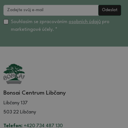
Odeslat
Souhlasím se zpracováním
osobních údajů
pro
marketingové účely. *
Bonsai Centrum Libčany
Libčany 137
503 22 Libčany
Telefon:
+420 734 487 130