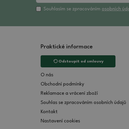
Souhlasím se zpracováním
osobních úd
Praktické informace
Odstoupit od smlouvy
O nás
Obchodní podmínky
Reklamace a vrácení zboží
Souhlas se zpracováním osobních údajů
Kontakt
Nastavení cookies