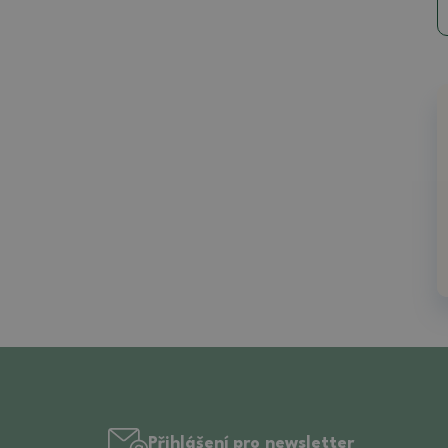
Přihlášení pro newsletter