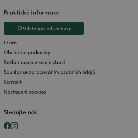
Praktické informace
Odstoupit od smlouvy
O nás
Obchodní podmínky
Reklamace a vrácení zboží
Souhlas se zpracováním osobních údajů
Kontakt
Nastavení cookies
Sledujte nás