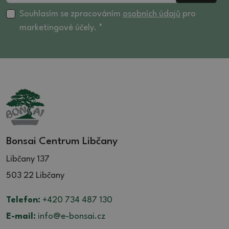
Souhlasím se zpracováním
osobních údajů
pro
marketingové účely. *
Bonsai Centrum Libčany
Libčany 137
503 22 Libčany
Telefon:
+420 734 487 130
E-mail:
info@e-bonsai.cz