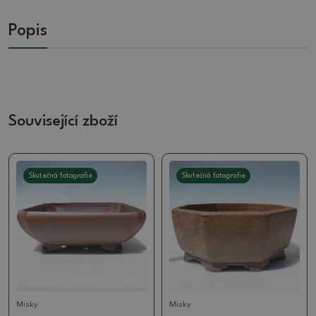
Popis
Související zboží
Skutečná fotografie
Skutečná fotografie
Misky
Misky