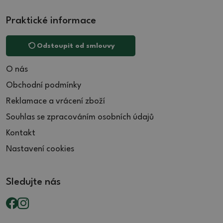
Praktické informace
Odstoupit od smlouvy
O nás
Obchodní podmínky
Reklamace a vrácení zboží
Souhlas se zpracováním osobních údajů
Kontakt
Nastavení cookies
Sledujte nás