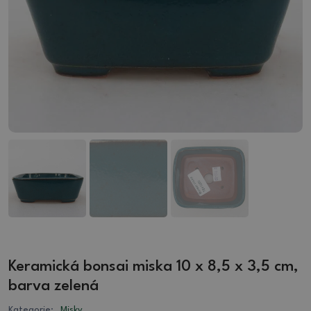
Keramická bonsai miska 10 x 8,5 x 3,5 cm,
barva zelená
Kategorie:
Misky