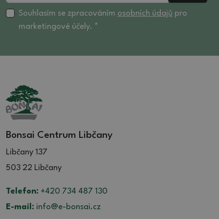
Souhlasím se zpracováním
osobních údajů
pro
marketingové účely. *
Bonsai Centrum Libčany
Libčany 137
503 22 Libčany
Telefon:
+420 734 487 130
E-mail:
info@e-bonsai.cz