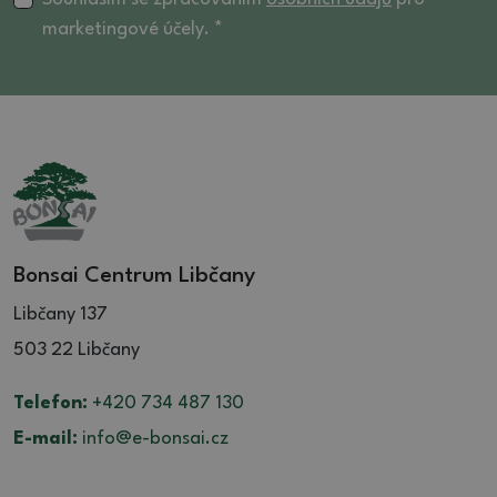
marketingové účely. *
Bonsai Centrum Libčany
Libčany 137
503 22 Libčany
Telefon:
+420 734 487 130
E-mail:
info@e-bonsai.cz