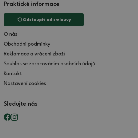
Praktické informace
Odstoupit od smlouvy
O nás
Obchodní podmínky
Reklamace a vrácení zboží
Souhlas se zpracováním osobních údajů
Kontakt
Nastavení cookies
Sledujte nás