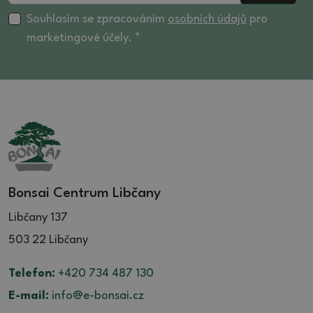
Souhlasím se zpracováním
osobních údajů
pro
marketingové účely. *
Bonsai Centrum Libčany
Libčany 137
503 22 Libčany
Telefon:
+420 734 487 130
E-mail:
info@e-bonsai.cz