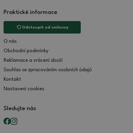
Praktické informace
Odstoupit od smlouvy
O nás
Obchodní podmínky
Reklamace a vrácení zboží
Souhlas se zpracováním osobních údajů
Kontakt
Nastavení cookies
Sledujte nás