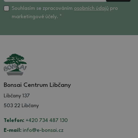
Souhlasím se zpracováním
osobních údajů
pro
marketingové účely. *
Bonsai Centrum Libčany
Libčany 137
503 22 Libčany
Telefon:
+420 734 487 130
E-mail:
info@e-bonsai.cz