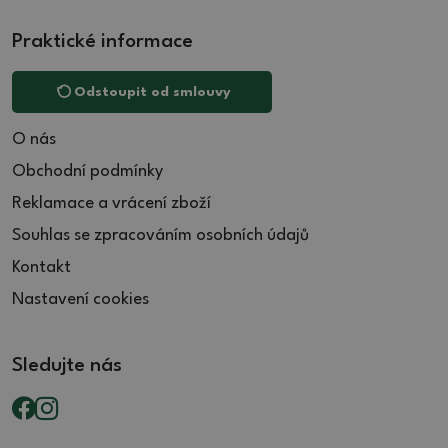
Praktické informace
Odstoupit od smlouvy
O nás
Obchodní podmínky
Reklamace a vrácení zboží
Souhlas se zpracováním osobních údajů
Kontakt
Nastavení cookies
Sledujte nás