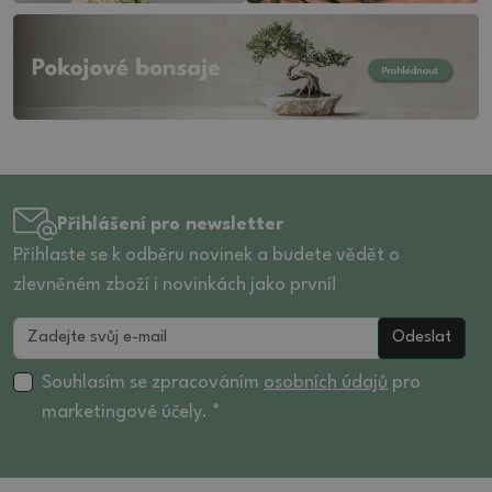
Přihlášení pro newsletter
Přihlaste se k odběru novinek a budete vědět o
zlevněném zboží i novinkách jako první!
Odeslat
Souhlasím se zpracováním
osobních údajů
pro
marketingové účely. *