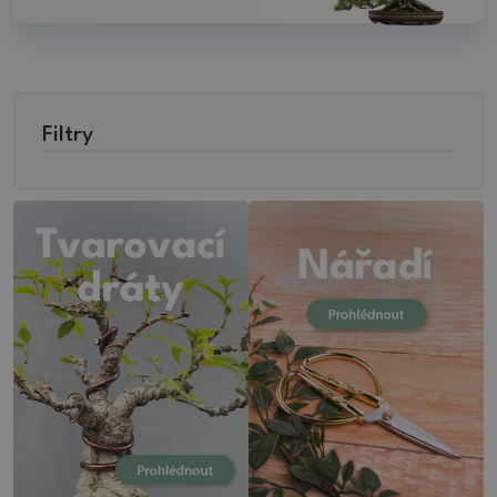
Filtry