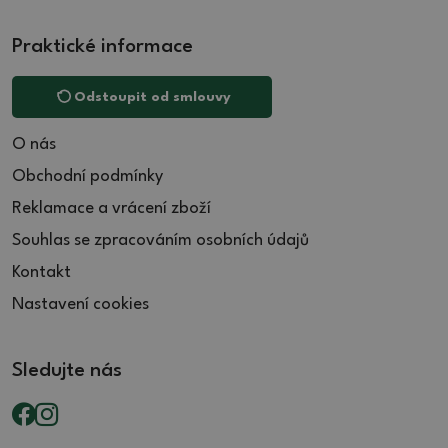
Praktické informace
Odstoupit od smlouvy
O nás
Obchodní podmínky
Reklamace a vrácení zboží
Souhlas se zpracováním osobních údajů
Kontakt
Nastavení cookies
Sledujte nás