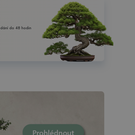
dání do 48 hodin