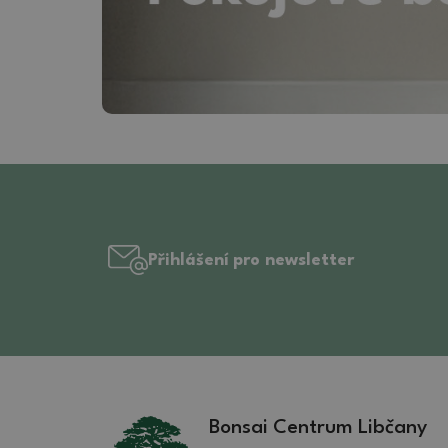
Přihlášení pro newsletter
Bonsai Centrum Libčany