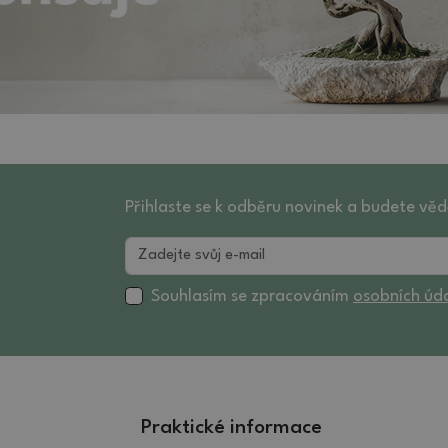
Přihlaste se k odběru novinek a budete věd
Souhlasím se zpracováním
osobních úd
Praktické informace