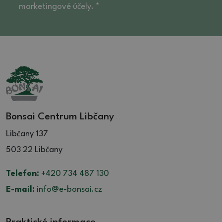
marketingové účely. *
Bonsai Centrum Libčany
Libčany 137
503 22 Libčany
Telefon:
+420 734 487 130
E-mail:
info@e-bonsai.cz