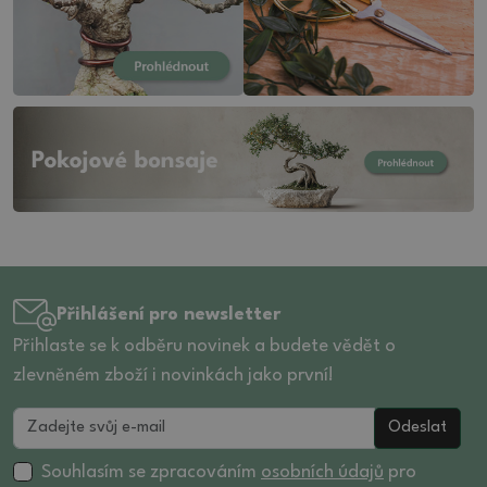
Přihlášení pro newsletter
Přihlaste se k odběru novinek a budete vědět o
zlevněném zboží i novinkách jako první!
Odeslat
Souhlasím se zpracováním
osobních údajů
pro