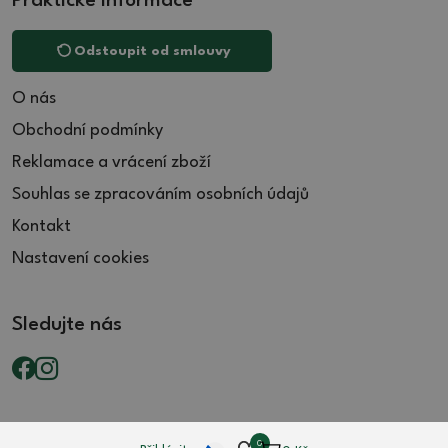
Praktické informace
Odstoupit od smlouvy
O nás
Obchodní podmínky
Reklamace a vrácení zboží
Souhlas se zpracováním osobních údajů
Kontakt
Nastavení cookies
Sledujte nás
0