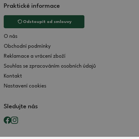
Praktické informace
Odstoupit od smlouvy
O nás
Obchodní podmínky
Reklamace a vrácení zboží
Souhlas se zpracováním osobních údajů
Kontakt
Nastavení cookies
Sledujte nás