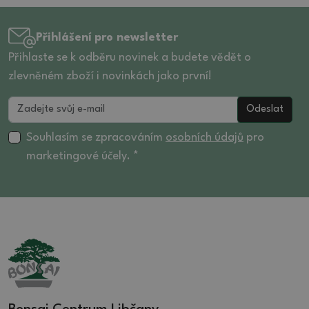
Přihlášení pro newsletter
Přihlaste se k odběru novinek a budete vědět o
zlevněném zboží i novinkách jako první!
Odeslat
Souhlasím se zpracováním
osobních údajů
pro
marketingové účely. *