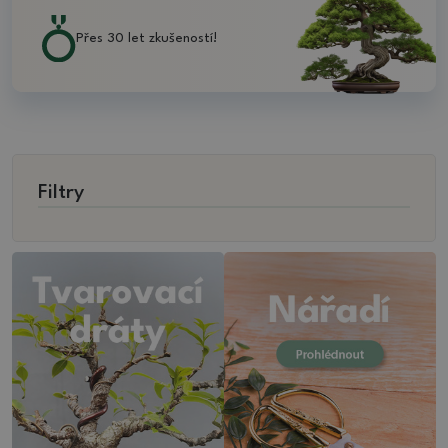
Přes 30 let zkušeností!
Filtry