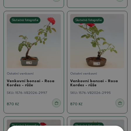
Skutečná fotografie
Skutečná fotografie
Ostatní venkovní
Ostatní venkovní
Venkovní bonsai - Rosa
Venkovní bonsai - Rosa
Kordes - růže
Kordes - růže
SKU:
1576-VB2026-2997
SKU:
1576-VB2026-2995
870 Kč
870 Kč
Skutečná fotografie
Skutečná fotografie