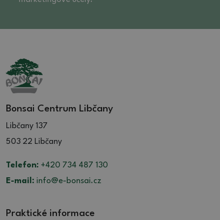
Bonsai Centrum Libčany
Libčany 137
503 22 Libčany
Telefon:
+420 734 487 130
E-mail:
info@e-bonsai.cz
Praktické informace