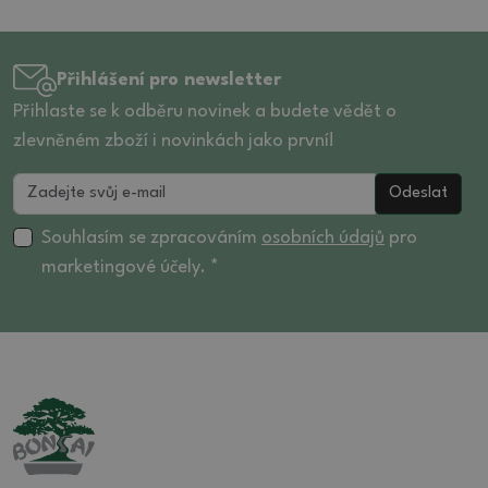
Přihlášení pro newsletter
Přihlaste se k odběru novinek a budete vědět o
zlevněném zboží i novinkách jako první!
Odeslat
Souhlasím se zpracováním
osobních údajů
pro
marketingové účely. *