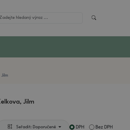
 Jilm
elkova, Jilm
DPH
Bez DPH
Seřadit: Doporučené