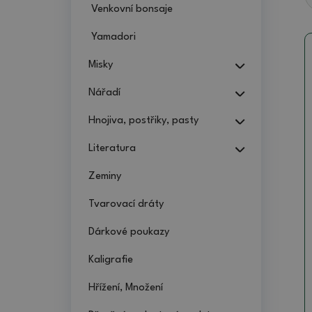
Venkovní bonsaje
Yamadori
Misky
Nářadí
Hnojiva, postřiky, pasty
Literatura
Zeminy
Tvarovací dráty
Dárkové poukazy
Kaligrafie
Hřížení, Množení