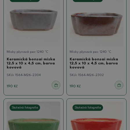
Misky plynová pec 1240 °C
Misky plynová pec 1240 °C
Keramická bonsai miska
Keramická bonsai miska
12,5 x 10 x 4,5 cm, barva
12,5 x 10 x 4,5 cm, barva
kovová
kovová
SKU:
1564-M26-2304
SKU:
1564-M26-2302
190 Kč
190 Kč
Skutečná fotografie
Skutečná fotografie