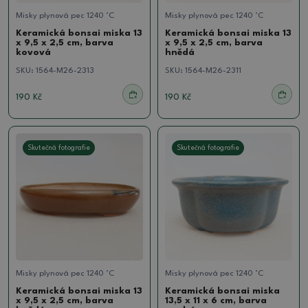
Misky plynová pec 1240 °C
Misky plynová pec 1240 °C
Keramická bonsai miska 13
Keramická bonsai miska 13
x 9,5 x 2,5 cm, barva
x 9,5 x 2,5 cm, barva
kovová
hnědá
SKU:
1564-M26-2313
SKU:
1564-M26-2311
190 Kč
190 Kč
Skutečná fotografie
Skutečná fotografie
Misky plynová pec 1240 °C
Misky plynová pec 1240 °C
Keramická bonsai miska 13
Keramická bonsai miska
x 9,5 x 2,5 cm, barva
13,5 x 11 x 6 cm, barva