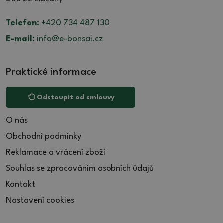
Telefon:
+420 734 487 130
E-mail:
info@e-bonsai.cz
Praktické informace
Odstoupit od smlouvy
O nás
Obchodní podmínky
Reklamace a vrácení zboží
Souhlas se zpracováním osobních údajů
Kontakt
Nastavení cookies