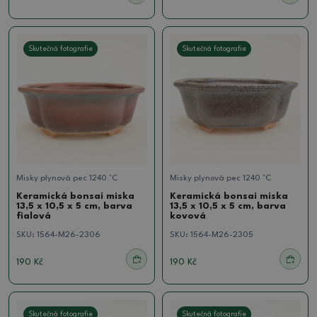
Skutečná fotografie
Skutečná fotografie
Misky plynová pec 1240 °C
Misky plynová pec 1240 °C
Keramická bonsai miska
Keramická bonsai miska
13,5 x 10,5 x 5 cm, barva
13,5 x 10,5 x 5 cm, barva
fialová
kovová
SKU:
1564-M26-2306
SKU:
1564-M26-2305
190 Kč
190 Kč
Skutečná fotografie
Skutečná fotografie