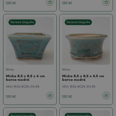
120 Kč
120 Kč
Skutečná fotografie
Skutečná fotografie
Misky
Misky
Miska 8,5 x 8,5 x 6 cm
Miska 8,5 x 8,5 x 4,5 cm
barva modrá
barva modrá
SKU:
1536-BC25-SG-86
SKU:
1536-BC25-SG-85
120 Kč
120 Kč
Skutečná fotografie
Skutečná fotografie