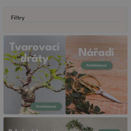
Filtry