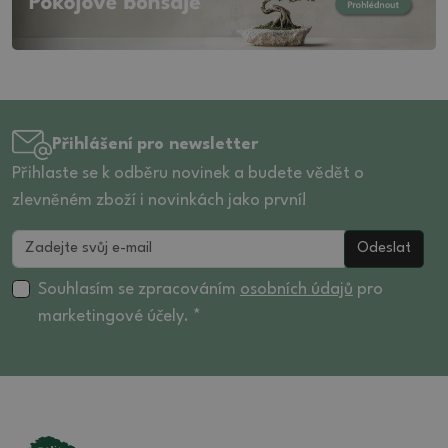
Přihlášení pro newsletter
Přihlaste se k odběru novinek a budete vědět o
zlevněném zboží i novinkách jako první!
Odeslat
Souhlasím se zpracováním
osobních údajů
pro
marketingové účely. *