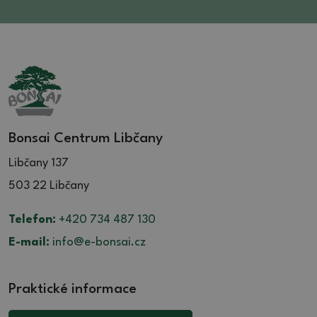
Bonsai Centrum Libčany
Libčany 137
503 22 Libčany
Telefon:
+420 734 487 130
E-mail:
info@e-bonsai.cz
Praktické informace