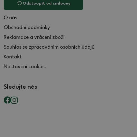
Odstoupit od smlouvy
O nás
Obchodní podmínky
Reklamace a vrácení zboží
Souhlas se zpracováním osobních údajů
Kontakt
Nastavení cookies
Sledujte nás