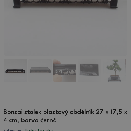
Bonsai stolek plastový obdélník 27 x 17,5 x
4 cm, barva černá
Kategorie:
Podmisky - plast