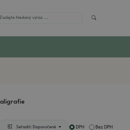
aligrafie
DPH
Bez DPH
Seřadit: Doporučené