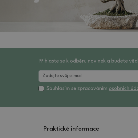
Přihlaste se k odběru novinek a budete věd
Souhlasím se zpracováním
osobních úd
Praktické informace