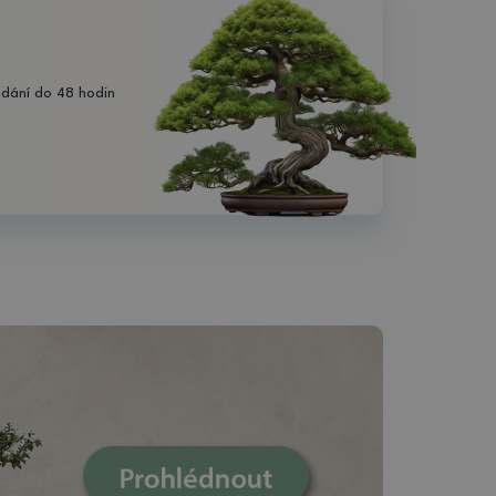
dání do 48 hodin