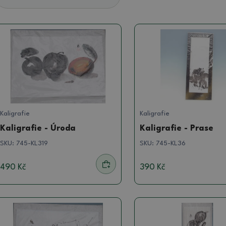
Kaligrafie
Kaligrafie
Kaligrafie - Úroda
Kaligrafie - Prase
SKU:
745-KL319
SKU:
745-KL36
490 Kč
390 Kč