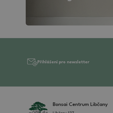
Přihlášení pro newsletter
Bonsai Centrum Libčany