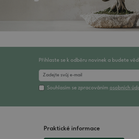
Přihlaste se k odběru novinek a budete věd
Souhlasím se zpracováním
osobních úd
Praktické informace