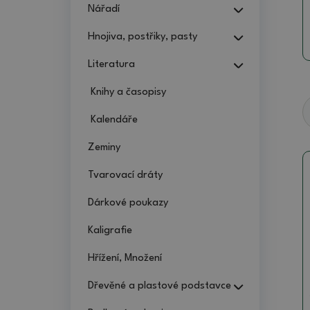
Nářadí
Hnojiva, postřiky, pasty
Literatura
Knihy a časopisy
Kalendáře
Zeminy
Tvarovací dráty
Dárkové poukazy
Kaligrafie
Hřížení, Množení
Dřevěné a plastové podstavce