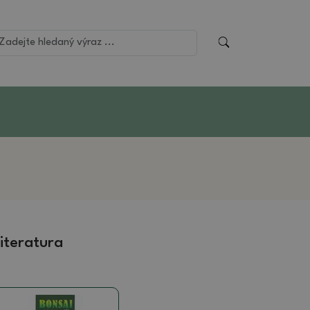
iteratura