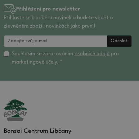
Přihlášení pro newsletter
Přihlaste se k odběru novinek a budete vědět o
zlevněném zboží i novinkách jako první!
Odeslat
Souhlasím se zpracováním
osobních údajů
pro
marketingové účely. *
Bonsai Centrum Libčany