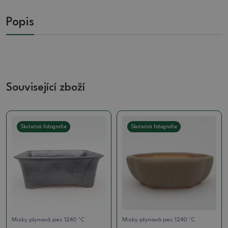
Popis
Související zboží
Skutečná fotografie
Skutečná fotografie
Misky plynová pec 1240 °C
Misky plynová pec 1240 °C