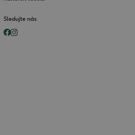
Sledujte nás