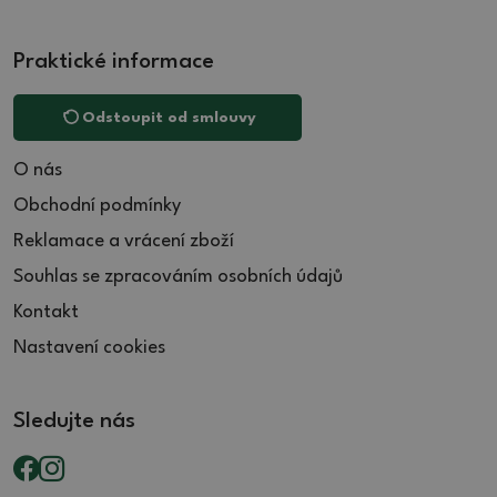
Praktické informace
Odstoupit od smlouvy
O nás
Obchodní podmínky
Reklamace a vrácení zboží
Souhlas se zpracováním osobních údajů
Kontakt
Nastavení cookies
Sledujte nás