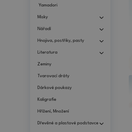
Yamadori
Misky
Nářadí
Hnojiva, postřiky, pasty
Literatura
Zeminy
Tvarovací dráty
Dárkové poukazy
Kaligrafie
Hřížení, Množení
Dřevěné a plastové podstavce