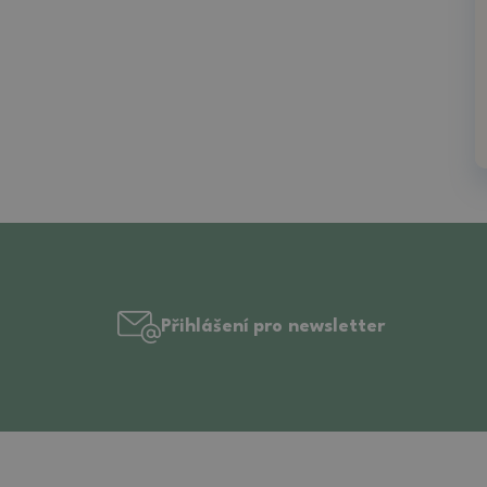
Přihlášení pro newsletter