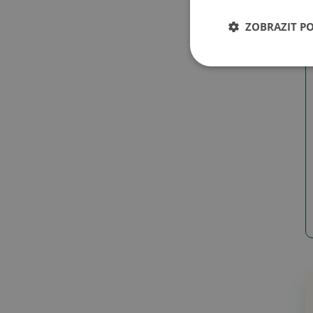
ZOBRAZIT P